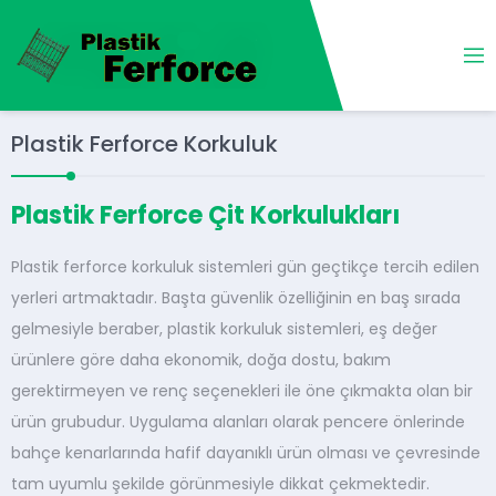
Plastik Ferforce Korkuluk
Plastik Ferforce Çit Korkulukları
Plastik ferforce korkuluk sistemleri gün geçtikçe tercih edilen
yerleri artmaktadır. Başta güvenlik özelliğinin en baş sırada
gelmesiyle beraber, plastik korkuluk sistemleri, eş değer
ürünlere göre daha ekonomik, doğa dostu, bakım
gerektirmeyen ve renç seçenekleri ile öne çıkmakta olan bir
ürün grubudur. Uygulama alanları olarak pencere önlerinde
bahçe kenarlarında hafif dayanıklı ürün olması ve çevresinde
tam uyumlu şekilde görünmesiyle dikkat çekmektedir.