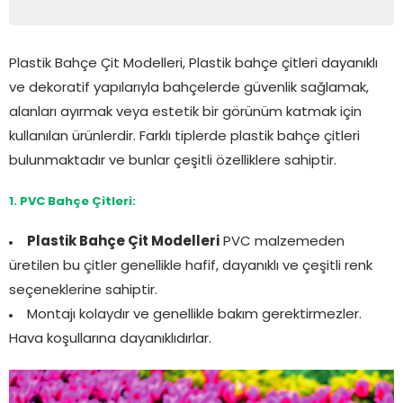
Plastik Bahçe Çit Modelleri, Plastik bahçe çitleri dayanıklı
ve dekoratif yapılarıyla bahçelerde güvenlik sağlamak,
alanları ayırmak veya estetik bir görünüm katmak için
kullanılan ürünlerdir. Farklı tiplerde plastik bahçe çitleri
bulunmaktadır ve bunlar çeşitli özelliklere sahiptir.
1. PVC Bahçe Çitleri:
Plastik Bahçe Çit Modelleri
PVC malzemeden
üretilen bu çitler genellikle hafif, dayanıklı ve çeşitli renk
seçeneklerine sahiptir.
Montajı kolaydır ve genellikle bakım gerektirmezler.
Hava koşullarına dayanıklıdırlar.